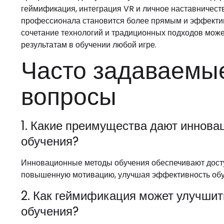
геймификация, интеграция VR и личное наставничество
профессионала становится более прямым и эффекти
сочетание технологий и традиционных подходов мож
результатам в обучении любой игре.
Часто задаваемы
вопросы
1. Какие преимущества дают иннов
обучения?
Инновационные методы обучения обеспечивают досту
повышенную мотивацию, улучшая эффективность обу
2. Как геймификация может улучшит
обучения?