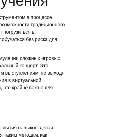
бучения
струментом в процессе
 возможности традиционного
 погрузиться в
 обучаться без риска для
имуляции сложных игровых
кальный концерт. Это
ым выступлениям, не выходя
ния в виртуальной
, что крайне важно для
звития навыков, делая
 таким методам, как