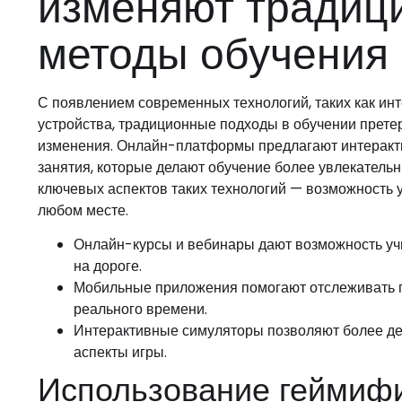
изменяют традиц
методы обучения
С появлением современных технологий, таких как ин
устройства, традиционные подходы в обучении прете
изменения. Онлайн-платформы предлагают интеракти
занятия, которые делают обучение более увлекатель
ключевых аспектов таких технологий — возможность у
любом месте.
Онлайн-курсы и вебинары дают возможность уч
на дороге.
Мобильные приложения помогают отслеживать 
реального времени.
Интерактивные симуляторы позволяют более де
аспекты игры.
Использование геймиф